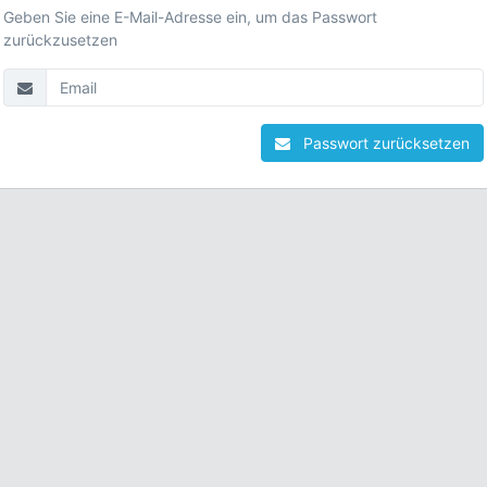
Geben Sie eine E-Mail-Adresse ein, um das Passwort
zurückzusetzen
Passwort zurücksetzen