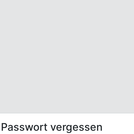
Passwort vergessen